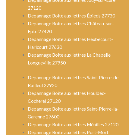
Depannage Boite aux lettres Jouy-sur-Eure
27120
Depannage Boite aux lettres Épieds 27730
Depannage Boite aux lettres Château-sur-
Epte 27420
Depannage Boite aux lettres Heubécourt-
Haricourt 27630
Depannage Boite aux lettres La Chapelle
Longueville 27950
Depannage Boite aux lettres Saint-Pierre-de-
Bailleul 27920
Depannage Boite aux lettres Houlbec-
Cocherel 27120
Depannage Boite aux lettres Saint-Pierre-la-
Garenne 27600
Depannage Boite aux lettres Ménilles 27120
Depannage Boite aux lettres Port-Mort