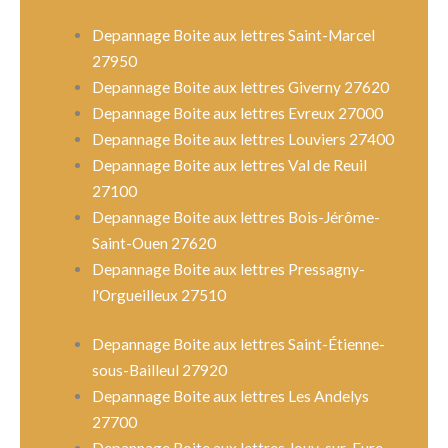
Depannage Boite aux lettres Saint-Marcel
27950
Depannage Boite aux lettres Giverny 27620
Depannage Boite aux lettres Evreux 27000
Depannage Boite aux lettres Louviers 27400
Depannage Boite aux lettres Val de Reuil
27100
Depannage Boite aux lettres Bois-Jérôme-
Saint-Ouen 27620
Depannage Boite aux lettres Pressagny-
l'Orgueilleux 27510
Depannage Boite aux lettres Saint-Étienne-
sous-Bailleul 27920
Depannage Boite aux lettres Les Andelys
27700