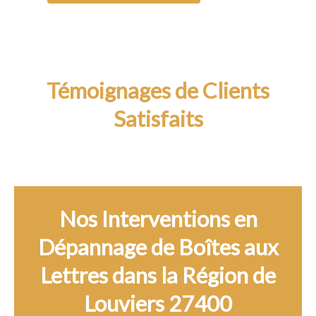
Témoignages de Clients
Satisfaits
Nos Interventions en
Dépannage de Boîtes aux
Lettres dans la Région de
Louviers 27400