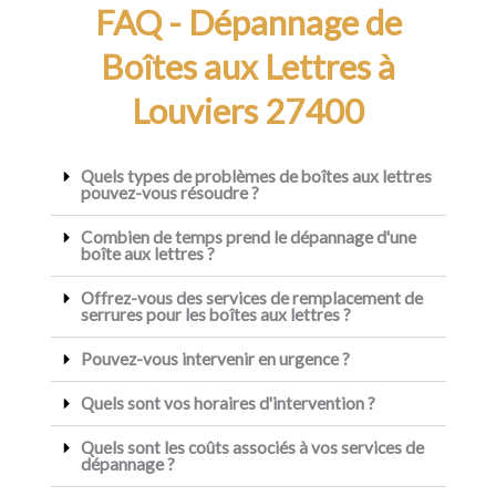
FAQ - Dépannage de
Boîtes aux Lettres à
Louviers 27400
Quels types de problèmes de boîtes aux lettres
pouvez-vous résoudre ?
Combien de temps prend le dépannage d'une
boîte aux lettres ?
Offrez-vous des services de remplacement de
serrures pour les boîtes aux lettres ?
Pouvez-vous intervenir en urgence ?
Quels sont vos horaires d'intervention ?
Quels sont les coûts associés à vos services de
dépannage ?