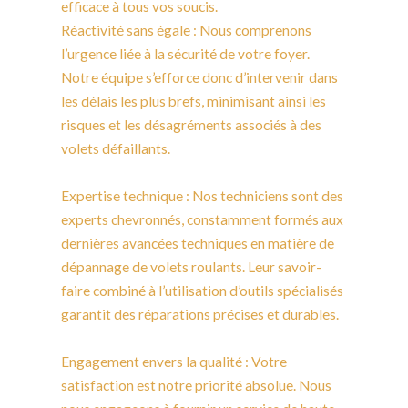
efficace à tous vos soucis.
Réactivité sans égale : Nous comprenons
l’urgence liée à la sécurité de votre foyer.
Notre équipe s’efforce donc d’intervenir dans
les délais les plus brefs, minimisant ainsi les
risques et les désagréments associés à des
volets défaillants.
Expertise technique : Nos techniciens sont des
experts chevronnés, constamment formés aux
dernières avancées techniques en matière de
dépannage de volets roulants. Leur savoir-
faire combiné à l’utilisation d’outils spécialisés
garantit des réparations précises et durables.
Engagement envers la qualité : Votre
satisfaction est notre priorité absolue. Nous