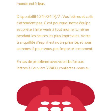
monde extérieur.
Disponibilité 24h/24, 7j/7 : Vos lettres et colis
n’attendent pas. C’est pourquoi notre équipe
est prête à intervenir à tout moment, même
pendant les heures les plus imprévues. Votre
tranquillité d’esprit est notre priorité, et nous
sommes là pour vous, peu importe le moment.
En cas de problème avec votre boîte aux
lettres à Louviers 27400, contactez-nous au