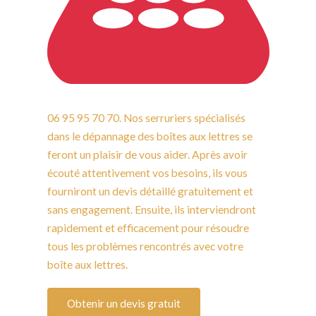
06 95 95 70 70. Nos serruriers spécialisés
dans le dépannage des boîtes aux lettres se
feront un plaisir de vous aider. Après avoir
écouté attentivement vos besoins, ils vous
fourniront un devis détaillé gratuitement et
sans engagement. Ensuite, ils interviendront
rapidement et efficacement pour résoudre
tous les problèmes rencontrés avec votre
boîte aux lettres.
Obtenir un devis gratuit