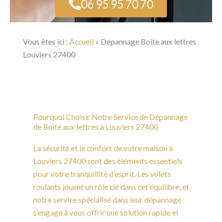
06 95 95 70 70
Vous êtes ici :
Accueil
»
Depannage Boite aux lettres
Louviers 27400
Pourquoi Choisir Notre Service de Dépannage
de Boite aux lettres à Louviers 27400
La sécurité et le confort de votre maison à
Louviers 27400 sont des éléments essentiels
pour votre tranquillité d’esprit. Les volets
roulants jouent un rôle clé dans cet équilibre, et
notre service spécialisé dans leur dépannage
s’engage à vous offrir une solution rapide et