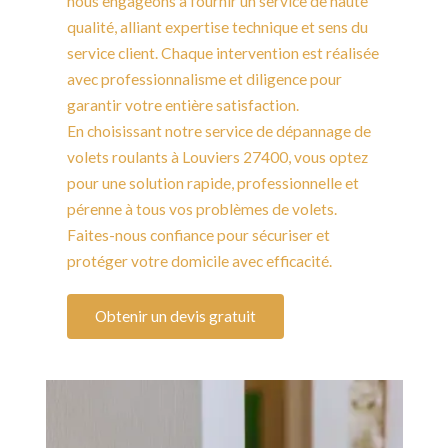
nous engageons à fournir un service de haute
qualité, alliant expertise technique et sens du
service client. Chaque intervention est réalisée
avec professionnalisme et diligence pour
garantir votre entière satisfaction.
En choisissant notre service de dépannage de
volets roulants à Louviers 27400, vous optez
pour une solution rapide, professionnelle et
pérenne à tous vos problèmes de volets.
Faites-nous confiance pour sécuriser et
protéger votre domicile avec efficacité.
Obtenir un devis gratuit