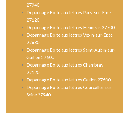
27940
Depannage Boite aux lettres Pacy-sur-Eure
27120
Depannage Boite aux lettres Hennezis 27700
Depannage Boite aux lettres Vexin-sur-Epte
27630
Depannage Boite aux lettres Saint-Aubin-sur-
Gaillon 27600
Depannage Boite aux lettres Chambray
27120
Depannage Boite aux lettres Gaillon 27600
Depannage Boite aux lettres Courcelles-sur-
Seine 27940