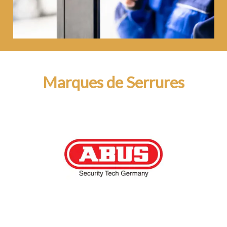
Marques de Serrures