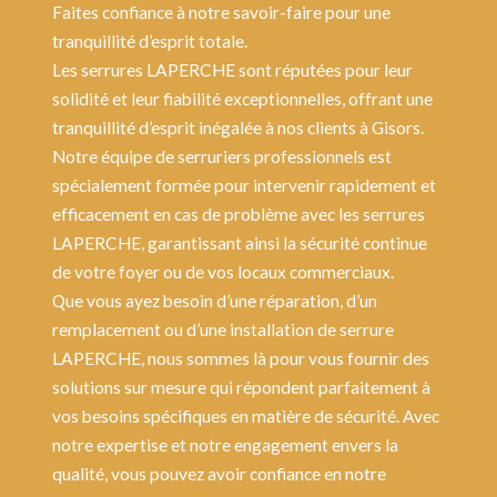
Faites confiance à notre savoir-faire pour une
tranquillité d’esprit totale.
Les serrures LAPERCHE sont réputées pour leur
solidité et leur fiabilité exceptionnelles, offrant une
tranquillité d’esprit inégalée à nos clients à Gisors.
Notre équipe de serruriers professionnels est
spécialement formée pour intervenir rapidement et
efficacement en cas de problème avec les serrures
LAPERCHE, garantissant ainsi la sécurité continue
de votre foyer ou de vos locaux commerciaux.
Que vous ayez besoin d’une réparation, d’un
remplacement ou d’une installation de serrure
LAPERCHE, nous sommes là pour vous fournir des
solutions sur mesure qui répondent parfaitement à
vos besoins spécifiques en matière de sécurité. Avec
notre expertise et notre engagement envers la
qualité, vous pouvez avoir confiance en notre