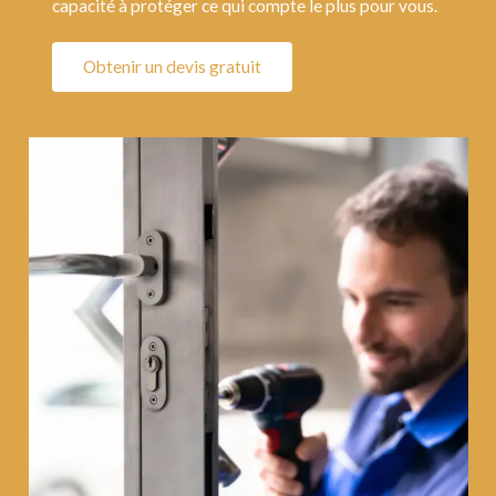
capacité à protéger ce qui compte le plus pour vous.
Obtenir un devis gratuit