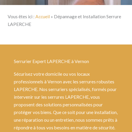
Vous êtes ici :
Accueil
»
Dépannage et Installation Serrure
LAPERCHE
Serrurier Expert LAPERCHE à Vernon
Sécurisez votre domicile ou vos locaux
professionnels à Vernon avec les serrures robustes
LAPERCHE. Nos serruriers spécialisés, formés pour
intervenir sur les serrures LAPERCHE, vous
proposent des solutions personnalisées pour
protéger vos biens. Que ce soit pour une installation,
une réparation ou un entretien, nous sommes prêts à
répondre à tous vos besoins en matière de sécurité.