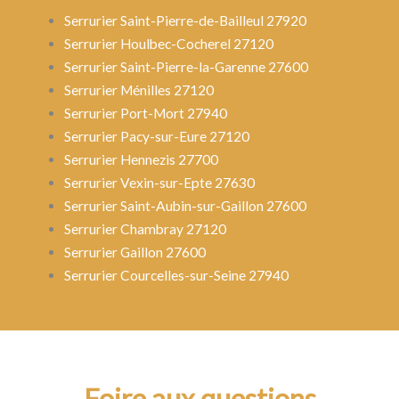
Serrurier Saint-Pierre-de-Bailleul 27920
Serrurier Houlbec-Cocherel 27120
Serrurier Saint-Pierre-la-Garenne 27600
Serrurier Ménilles 27120
Serrurier Port-Mort 27940
Serrurier Pacy-sur-Eure 27120
Serrurier Hennezis 27700
Serrurier Vexin-sur-Epte 27630
Serrurier Saint-Aubin-sur-Gaillon 27600
Serrurier Chambray 27120
Serrurier Gaillon 27600
Serrurier Courcelles-sur-Seine 27940
Foire aux questions