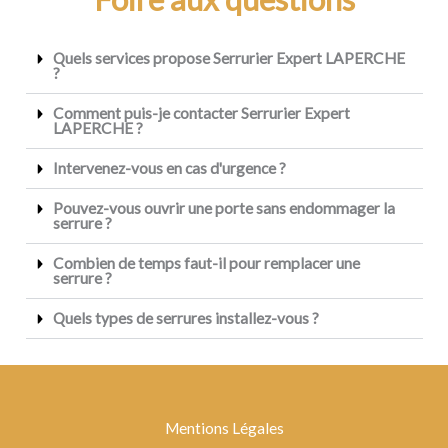
Quels services propose Serrurier Expert LAPERCHE
?
Comment puis-je contacter Serrurier Expert
LAPERCHE ?
Intervenez-vous en cas d'urgence ?
Pouvez-vous ouvrir une porte sans endommager la
serrure ?
Combien de temps faut-il pour remplacer une
serrure ?
Quels types de serrures installez-vous ?
Mentions Légales