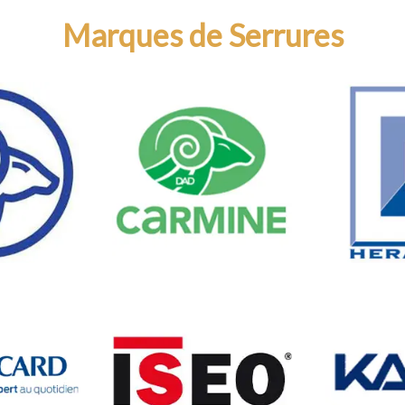
Marques de Serrures