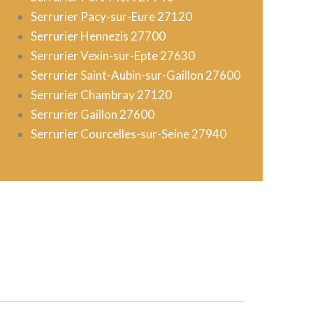
Serrurier Pacy-sur-Eure 27120
Serrurier Hennezis 27700
Serrurier Vexin-sur-Epte 27630
Serrurier Saint-Aubin-sur-Gaillon 27600
Serrurier Chambray 27120
Serrurier Gaillon 27600
Serrurier Courcelles-sur-Seine 27940