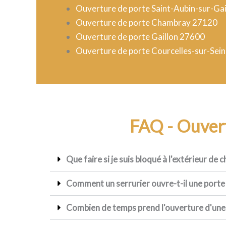
Ouverture de porte Saint-Aubin-sur-Ga
Ouverture de porte Chambray 27120
Ouverture de porte Gaillon 27600
Ouverture de porte Courcelles-sur-Sei
FAQ - Ouver
Que faire si je suis bloqué à l'extérieur de c
Comment un serrurier ouvre-t-il une porte 
Combien de temps prend l'ouverture d'une p