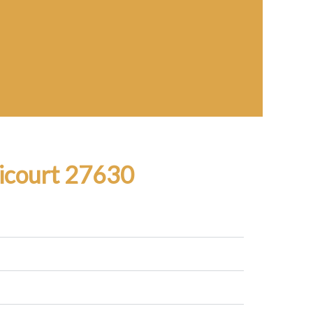
icourt 27630