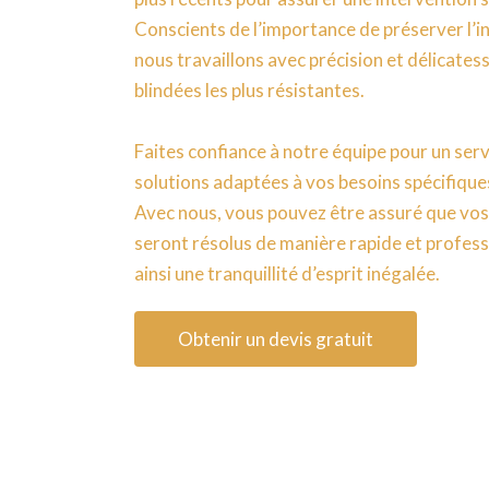
Conscients de l’importance de préserver l’i
nous travaillons avec précision et délicates
blindées les plus résistantes.
Faites confiance à notre équipe pour un ser
solutions adaptées à vos besoins spécifique
Avec nous, vous pouvez être assuré que vos
seront résolus de manière rapide et profess
ainsi une tranquillité d’esprit inégalée.
Obtenir un devis gratuit