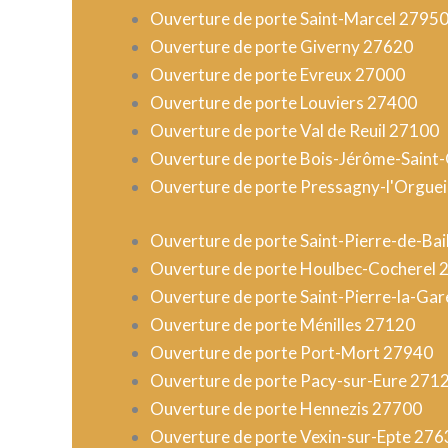
Ouverture de porte Saint-Marcel 2795
Ouverture de porte Giverny 27620
Ouverture de porte Evreux 27000
Ouverture de porte Louviers 27400
Ouverture de porte Val de Reuil 27100
Ouverture de porte Bois-Jérôme-Saint
Ouverture de porte Pressagny-l'Orguei
Ouverture de porte Saint-Pierre-de-Bai
Ouverture de porte Houlbec-Cocherel 
Ouverture de porte Saint-Pierre-la-Ga
Ouverture de porte Ménilles 27120
Ouverture de porte Port-Mort 27940
Ouverture de porte Pacy-sur-Eure 271
Ouverture de porte Hennezis 27700
Ouverture de porte Vexin-sur-Epte 276