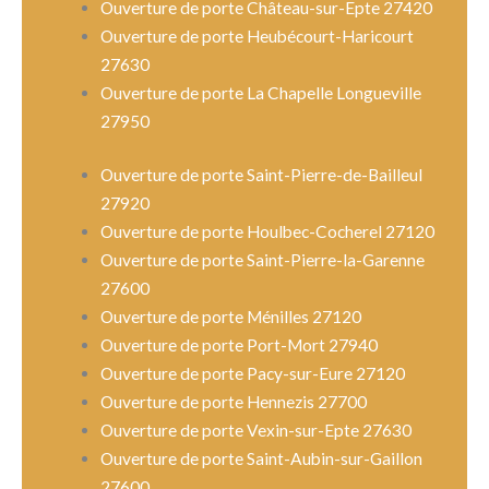
Ouverture de porte Château-sur-Epte 27420
Ouverture de porte Heubécourt-Haricourt
27630
Ouverture de porte La Chapelle Longueville
27950
Ouverture de porte Saint-Pierre-de-Bailleul
27920
Ouverture de porte Houlbec-Cocherel 27120
Ouverture de porte Saint-Pierre-la-Garenne
27600
Ouverture de porte Ménilles 27120
Ouverture de porte Port-Mort 27940
Ouverture de porte Pacy-sur-Eure 27120
Ouverture de porte Hennezis 27700
Ouverture de porte Vexin-sur-Epte 27630
Ouverture de porte Saint-Aubin-sur-Gaillon
27600