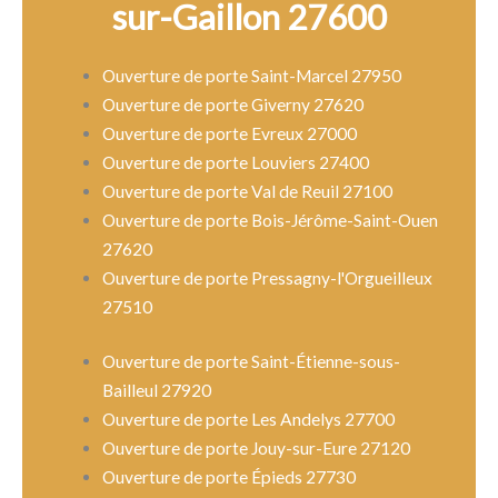
sur-Gaillon 27600
Ouverture de porte Saint-Marcel 27950
Ouverture de porte Giverny 27620
Ouverture de porte Evreux 27000
Ouverture de porte Louviers 27400
Ouverture de porte Val de Reuil 27100
Ouverture de porte Bois-Jérôme-Saint-Ouen
27620
Ouverture de porte Pressagny-l'Orgueilleux
27510
Ouverture de porte Saint-Étienne-sous-
Bailleul 27920
Ouverture de porte Les Andelys 27700
Ouverture de porte Jouy-sur-Eure 27120
Ouverture de porte Épieds 27730