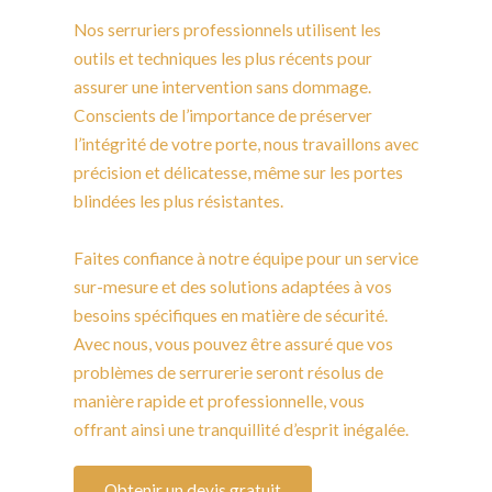
Nos serruriers professionnels utilisent les
outils et techniques les plus récents pour
assurer une intervention sans dommage.
Conscients de l’importance de préserver
l’intégrité de votre porte, nous travaillons avec
précision et délicatesse, même sur les portes
blindées les plus résistantes.
Faites confiance à notre équipe pour un service
sur-mesure et des solutions adaptées à vos
besoins spécifiques en matière de sécurité.
Avec nous, vous pouvez être assuré que vos
problèmes de serrurerie seront résolus de
manière rapide et professionnelle, vous
offrant ainsi une tranquillité d’esprit inégalée.
Obtenir un devis gratuit