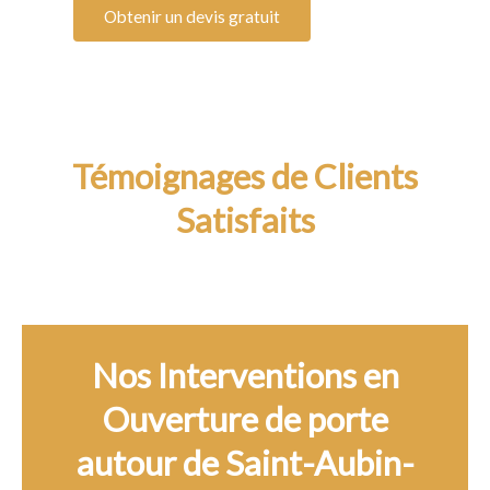
Obtenir un devis gratuit
Témoignages de Clients
Satisfaits
Nos Interventions en
Ouverture de porte
autour de Saint-Aubin-