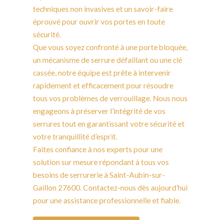
techniques non invasives et un savoir-faire
éprouvé pour ouvrir vos portes en toute
sécurité.
Que vous soyez confronté à une porte bloquée,
un mécanisme de serrure défaillant ou une clé
cassée, notre équipe est prête à intervenir
rapidement et efficacement pour résoudre
tous vos problèmes de verrouillage. Nous nous
engageons à préserver l’intégrité de vos
serrures tout en garantissant votre sécurité et
votre tranquillité d’esprit.
Faites confiance à nos experts pour une
solution sur mesure répondant à tous vos
besoins de serrurerie à Saint-Aubin-sur-
Gaillon 27600. Contactez-nous dès aujourd’hui
pour une assistance professionnelle et fiable.