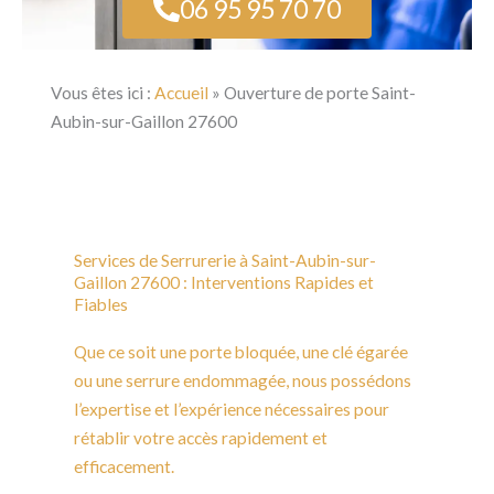
06 95 95 70 70
Vous êtes ici :
Accueil
»
Ouverture de porte Saint-
Aubin-sur-Gaillon 27600
Services de Serrurerie à Saint-Aubin-sur-
Gaillon 27600 : Interventions Rapides et
Fiables
Que ce soit une porte bloquée, une clé égarée
ou une serrure endommagée, nous possédons
l’expertise et l’expérience nécessaires pour
rétablir votre accès rapidement et
efficacement.